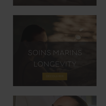
SOINS MARINS
LONGEVITY
DÉCOUVRIR