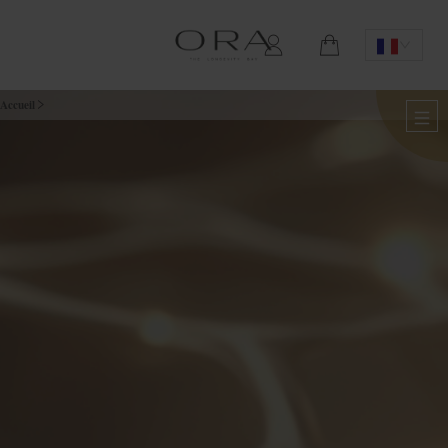
Accueil