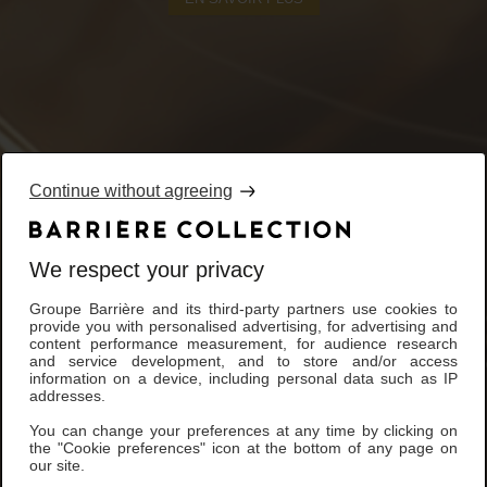
Continue without agreeing
We respect your privacy
Groupe Barrière and its third-party partners use cookies to
provide you with personalised advertising, for advertising and
content performance measurement, for audience research
and service development, and to store and/or access
information on a device, including personal data such as IP
addresses.
You can change your preferences at any time by clicking on
the "Cookie preferences" icon at the bottom of any page on
our site.