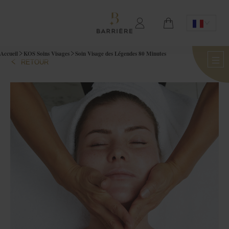
Accueil
KOS Soins Visages
Soin Visage des Légendes 80 Minutes
RETOUR