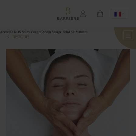
Accueil
KOS Soins Visages
Soin Visage Eclat 50 Minutes
RETOUR