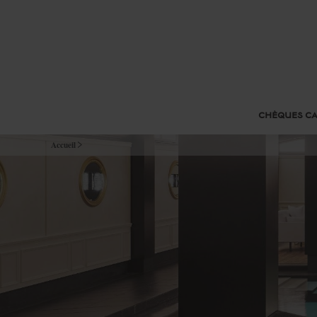
CHÈQUES C
Accueil