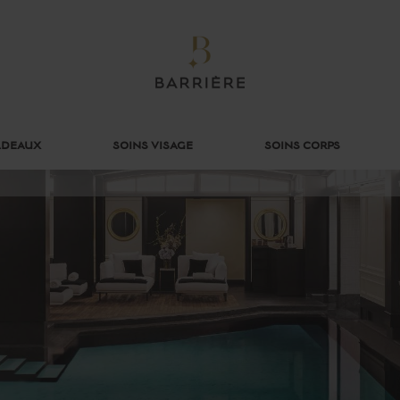
ADEAUX
SOINS VISAGE
SOINS CORPS