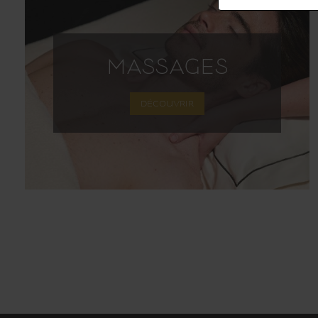
MASSAGES
DÉCOUVRIR